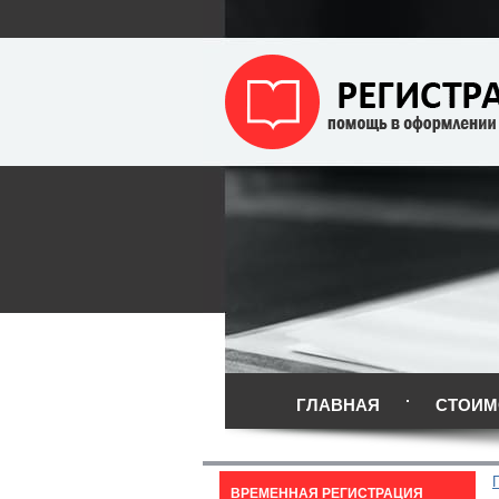
ГЛАВНАЯ
СТОИМ
ВРЕМЕННАЯ РЕГИСТРАЦИЯ