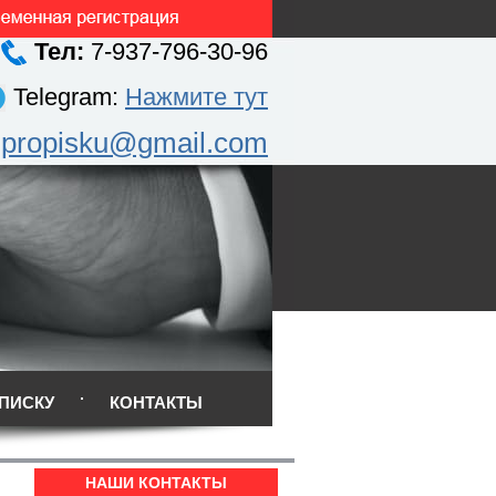
Тел:
7-937-796-30-96
Telegram:
Нажмите тут
.propisku@gmail.com
ПИСКУ
КОНТАКТЫ
НАШИ КОНТАКТЫ