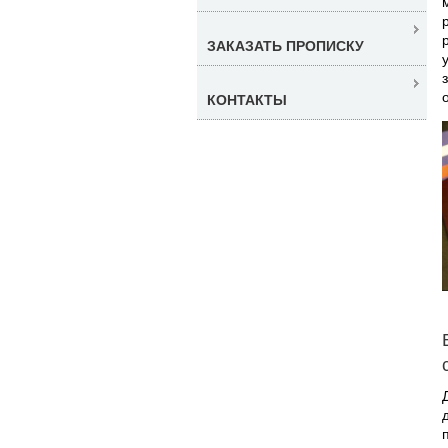
ЗАКАЗАТЬ ПРОПИСКУ
КОНТАКТЫ