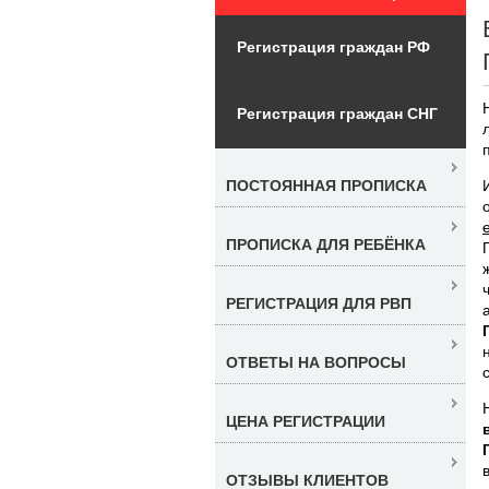
Регистрация граждан РФ
Регистрация граждан СНГ
ПОСТОЯННАЯ ПРОПИСКА
ПРОПИСКА ДЛЯ РЕБЁНКА
РЕГИСТРАЦИЯ ДЛЯ РВП
ОТВЕТЫ НА ВОПРОСЫ
ЦЕНА РЕГИСТРАЦИИ
ОТЗЫВЫ КЛИЕНТОВ