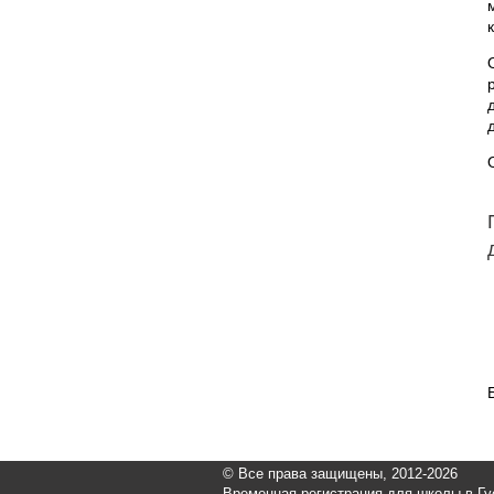
© Все права защищены, 2012-2026
Временная регистрация для школы в Гу